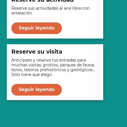
Reserve sus actividades al aire libre con
antelación
Seguir leyendo
Reserve su visita
Anticípate y reserva tus entradas para
muchas visitas: grottos, parques de fauna,
bolos, tesoros prehistóricos y geológicos…
Sólo tiene que elegir.
Seguir leyendo