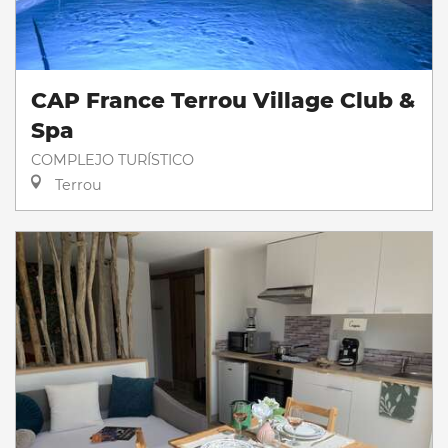
CAP France Terrou Village Club &
Spa
COMPLEJO TURÍSTICO
Terrou