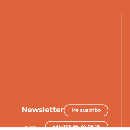
Newsletter
Me suscribo
+33 (0)5 65 34 06 25