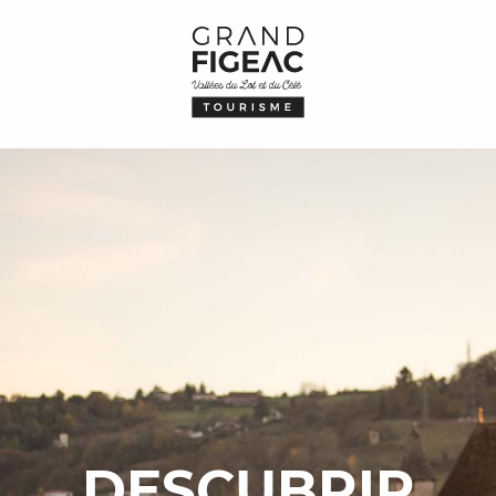
DESCUBRIR