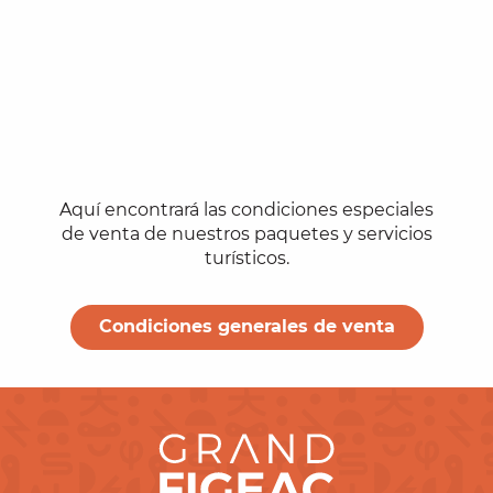
Aquí encontrará las condiciones especiales
de venta de nuestros paquetes y servicios
turísticos.
Condiciones generales de venta