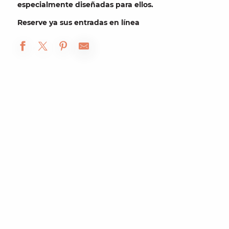
especialmente diseñadas para ellos.
Reserve
ya
sus entradas en línea