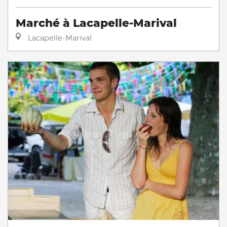
Marché à Lacapelle-Marival
Lacapelle-Marival