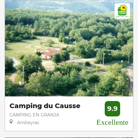
Camping du Causse
9.9
CAMPING EN GRANJA
Excellente
Ambeyrac