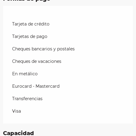
Tarjeta de crédito
Tarjetas de pago
Cheques bancarios y postales
Cheques de vacaciones
En metálico
Eurocard - Mastercard
Transferencias
Visa
Capacidad