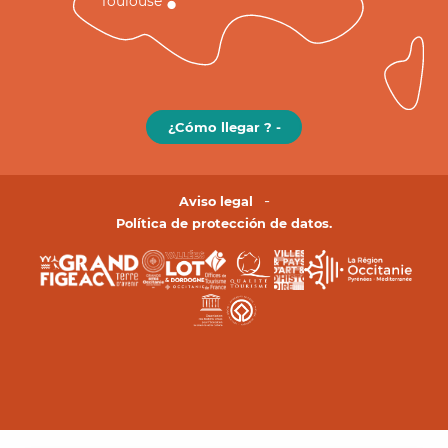
Toulouse
¿Cómo llegar ? -
Aviso legal
Política de protección de datos.