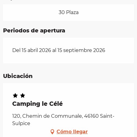
30 Plaza
Periodos de apertura
Del 15 abril 2026 al 15 septiembre 2026
Ubicación
Camping le Célé
120, Chemin de Communale, 46160 Saint-
Sulpice
Cómo llegar