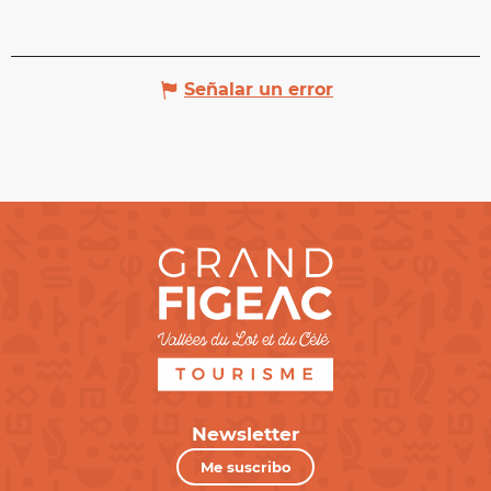
Señalar un error
Newsletter
Me suscribo