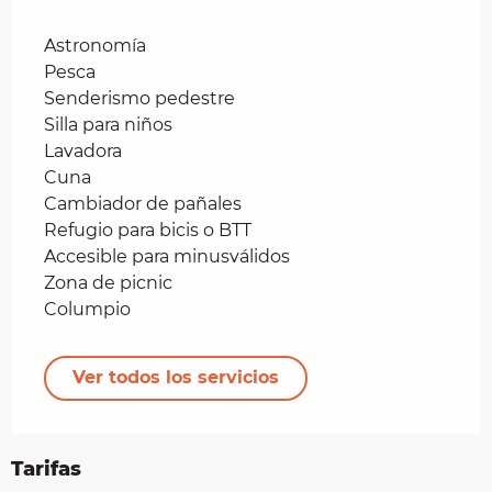
Astronomía
Pesca
Senderismo pedestre
Silla para niños
Lavadora
Cuna
Cambiador de pañales
Refugio para bicis o BTT
Accesible para minusválidos
Zona de picnic
Columpio
Ver todos los servicios
Tarifas