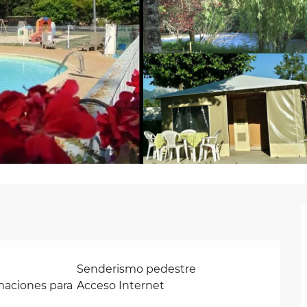
Senderismo pedestre
maciones para
Acceso Internet