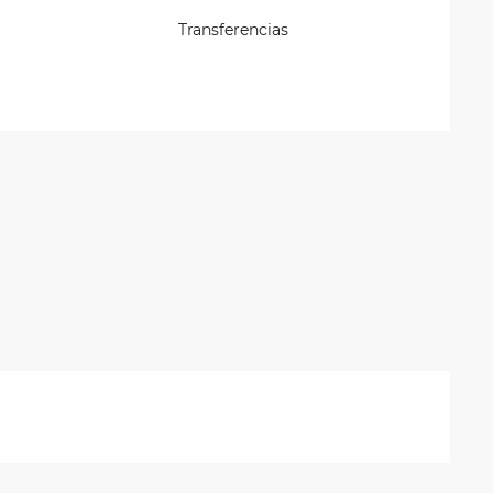
Transferencias