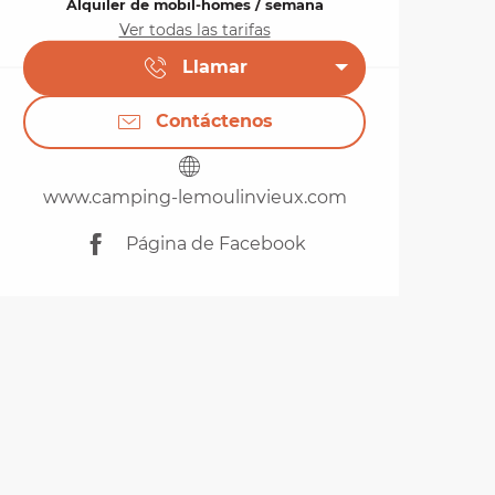
Alquiler de mobil-homes / semana
Ver todas las tarifas
Llamar
Contáctenos
www.camping-lemoulinvieux.com
Página de Facebook