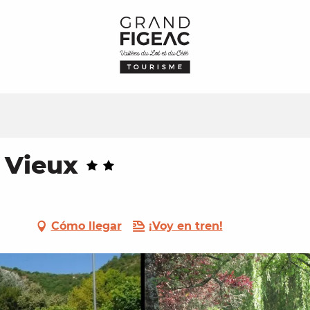
 Vieux
Cómo llegar
¡Voy en tren!