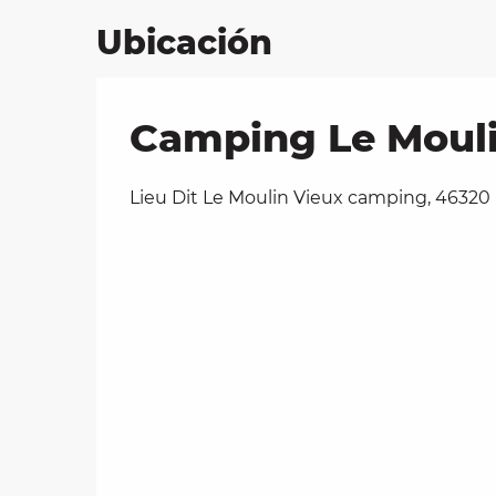
Ubicación
Camping Le Mouli
Lieu Dit Le Moulin Vieux camping, 4632