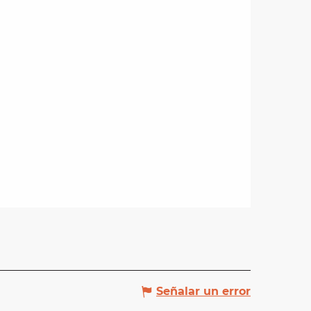
Señalar un error