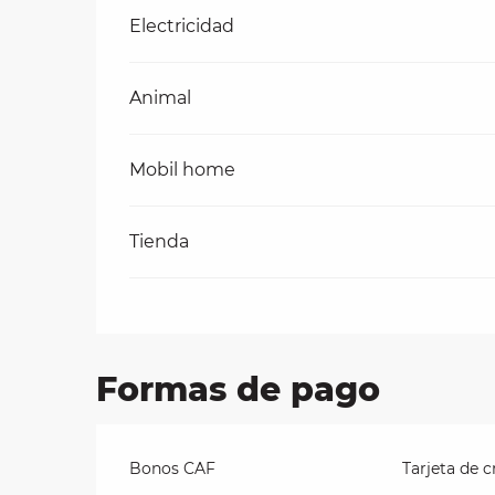
Electricidad
Animal
Mobil home
Tienda
Formas de pago
Bonos CAF
Tarjeta de c