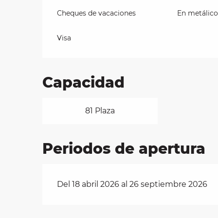
Cheques de vacaciones
En metálico
Visa
Capacidad
81 Plaza
Periodos de apertura
Del 18 abril 2026 al 26 septiembre 2026