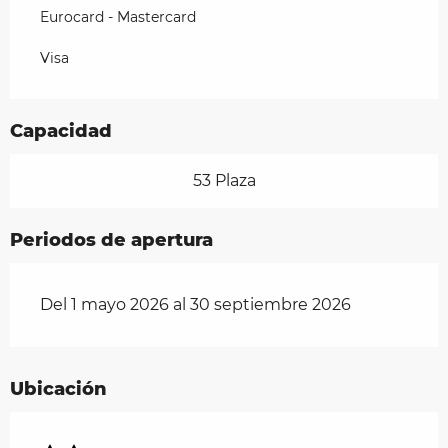
Eurocard - Mastercard
Visa
Capacidad
53 Plaza
Periodos de apertura
Del 1 mayo 2026 al 30 septiembre 2026
Ubicación