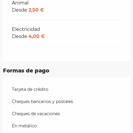
Animal
Desde
2,50 €
Electricidad
Desde
4,00 €
Formas de pago
Tarjeta de crédito
Cheques bancarios y postales
Cheques de vacaciones
En metálico