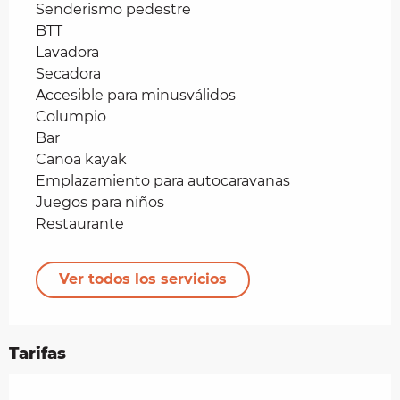
Senderismo pedestre
BTT
Lavadora
Secadora
Accesible para minusválidos
Columpio
Bar
Canoa kayak
Emplazamiento para autocaravanas
Juegos para niños
Restaurante
Ver todos los servicios
Tarifas