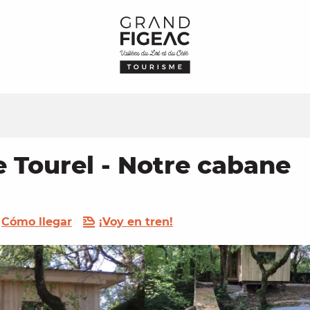
Tourel - Notre cabane
Cómo llegar
¡Voy en tren!