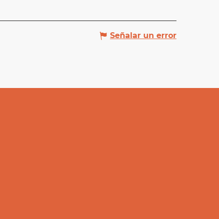
Señalar un error