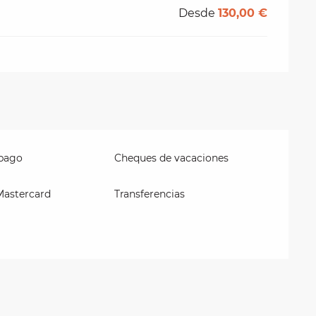
Desde
130,00 €
 pago
Cheques de vacaciones
Mastercard
Transferencias