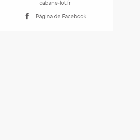
cabane-lot.fr
Página de Facebook