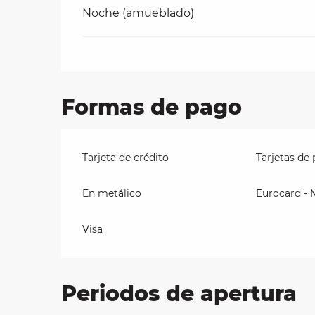
Noche (amueblado)
Formas de pago
Tarjeta de crédito
Tarjetas de
En metálico
Eurocard - 
Visa
Periodos de apertura