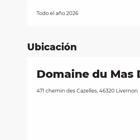
Todo el año 2026
Ubicación
Domaine du Mas D
471 chemin des Cazelles, 46320 Livernon