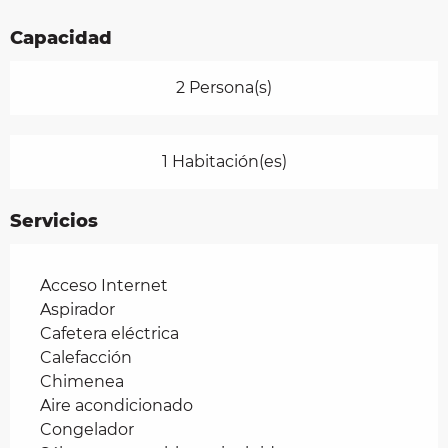
Capacidad
2 Persona(s)
1 Habitación(es)
Servicios
Acceso Internet
Aspirador
Cafetera eléctrica
Calefacción
Chimenea
Aire acondicionado
Congelador