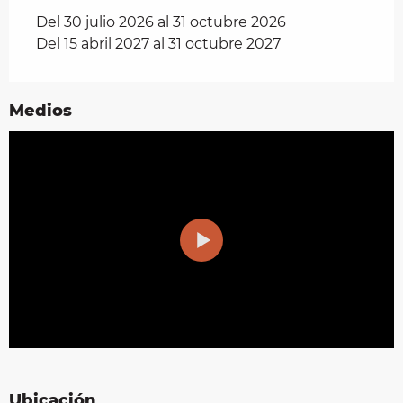
Del 30 julio 2026 al 31 octubre 2026
Del 15 abril 2027 al 31 octubre 2027
Medios
Ubicación