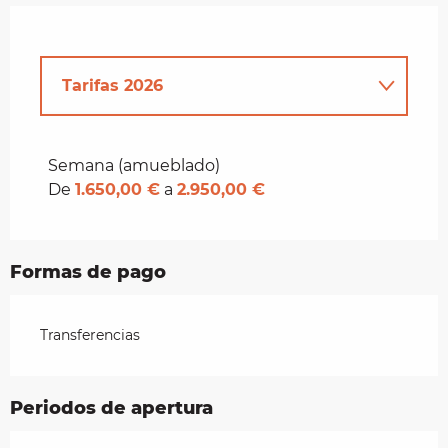
Tarifas 2026
Tarifas 2027
Semana (amueblado)
De
1.650,00 €
a
2.950,00 €
Formas de pago
Transferencias
Periodos de apertura