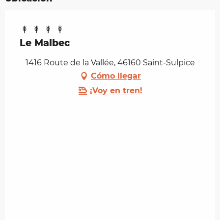
Le Malbec
1416 Route de la Vallée, 46160 Saint-Sulpice
Cómo llegar
¡Voy en tren!