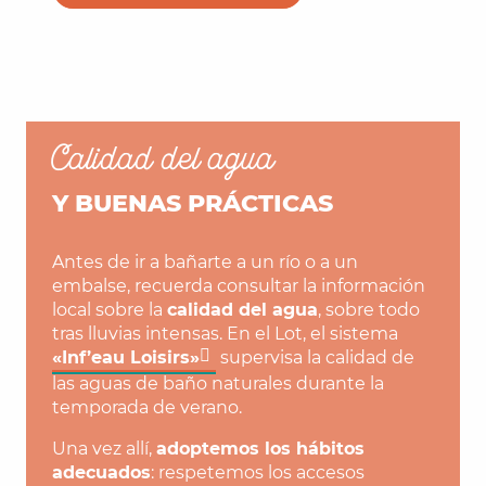
Calidad del agua
Y BUENAS PRÁCTICAS
Antes de ir a bañarte a un río o a un
embalse, recuerda consultar la información
local sobre la
calidad del agua
, sobre todo
tras lluvias intensas. En el Lot, el sistema
«Inf’eau Loisirs»
supervisa la calidad de
las aguas de baño naturales durante la
temporada de verano.
Una vez allí,
adoptemos los hábitos
adecuados
: respetemos los accesos