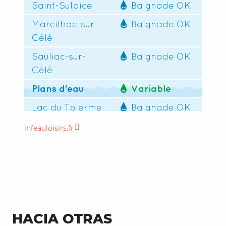
infeauloisirs.fr
HACIA OTRAS