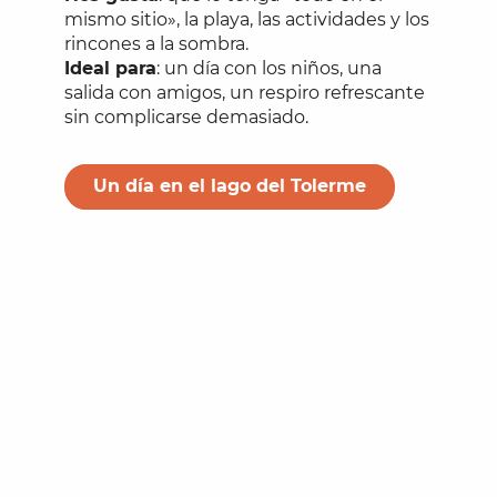
mismo sitio», la playa, las actividades y los
rincones a la sombra.
Ideal para
: un día con los niños, una
salida con amigos, un respiro refrescante
sin complicarse demasiado.
Un día en el lago del Tolerme