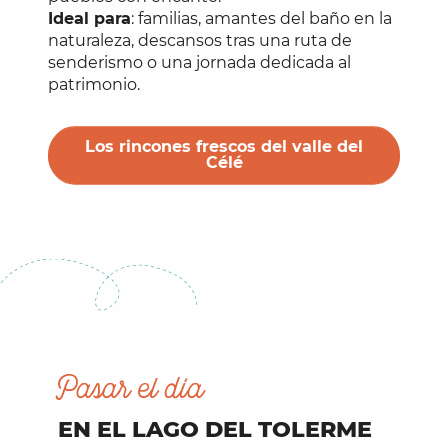
Ideal para
: familias, amantes del baño en la
naturaleza, descansos tras una ruta de
senderismo o una jornada dedicada al
patrimonio.
Los rincones frescos del valle del
Célé
Pasar el día
EN EL LAGO DEL TOLERME