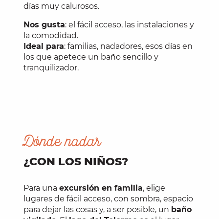
días muy calurosos.
Nos gusta
: el fácil acceso, las instalaciones y
la comodidad.
Ideal para
: familias, nadadores, esos días en
los que apetece un baño sencillo y
tranquilizador.
Dónde nadar
¿CON LOS NIÑOS?
Para una
excursión en familia
, elige
lugares de fácil acceso, con sombra, espacio
para dejar las cosas y, a ser posible, un
baño