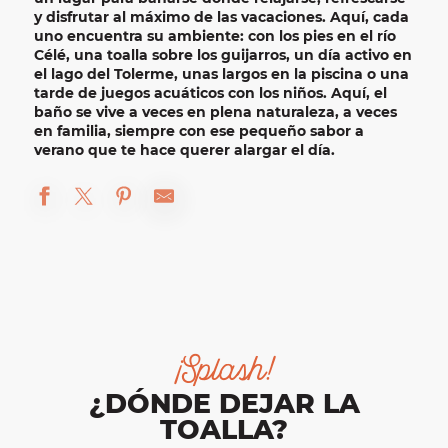
y disfrutar al máximo de las vacaciones. Aquí, cada
uno encuentra su ambiente:
con
los
pies en el río
Célé
, una toalla sobre los guijarros, un día activo en
el lago del Tolerme
, unas largos en la piscina o una
tarde de juegos acuáticos con los niños. Aquí, el
baño se vive a veces en plena naturaleza, a veces
en familia, siempre con ese pequeño sabor a
verano que te hace querer alargar el día.
¡Splash!
¿DÓNDE DEJAR LA
TOALLA?