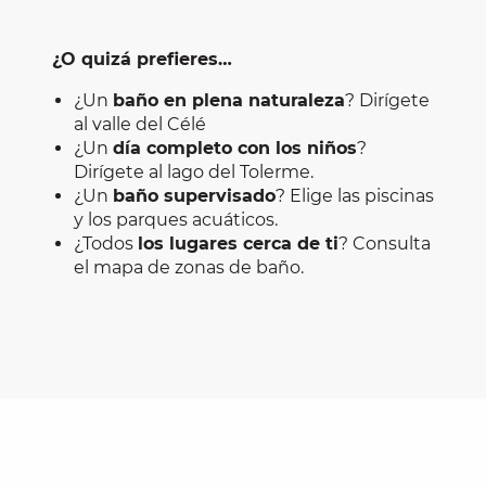
¿O quizá prefieres…
¿Un
baño en plena naturaleza
? Dirígete
al valle del Célé
¿Un
día completo con los niños
?
Dirígete al lago del Tolerme.
¿Un
baño supervisado
? Elige las piscinas
y los parques acuáticos.
¿Todos
los lugares cerca de ti
? Consulta
el mapa de zonas de baño.