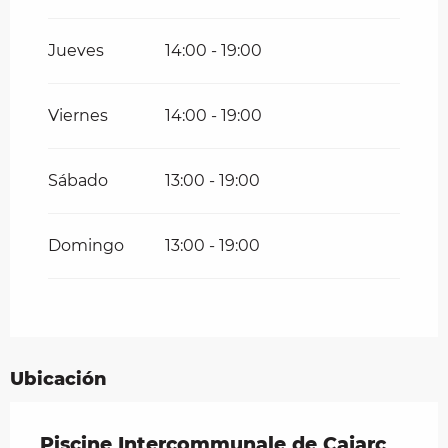
Jueves
14:00 - 19:00
Viernes
14:00 - 19:00
Sábado
13:00 - 19:00
Domingo
13:00 - 19:00
Ubicación
Piscine Intercommunale de Cajarc