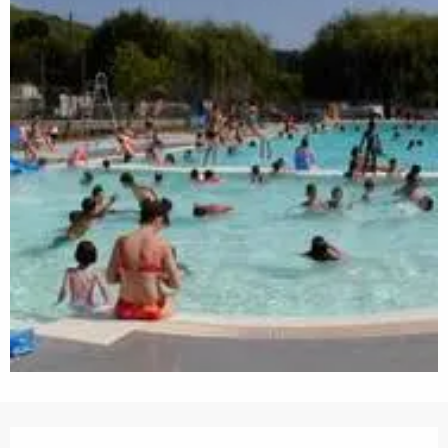
Horarios y datos de contacto