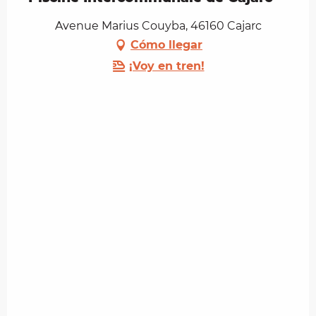
Avenue Marius Couyba, 46160 Cajarc
Cómo llegar
¡Voy en tren!