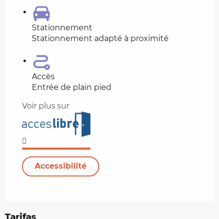
Stationnement
Stationnement adapté à proximité
Accès
Entrée de plain pied
Voir plus sur
Accessibilité
Tarifas