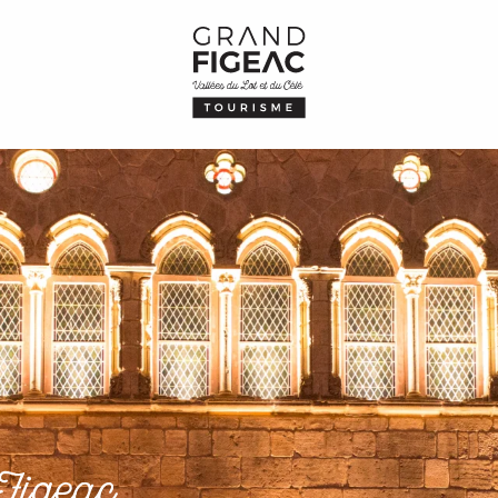
Figeac,