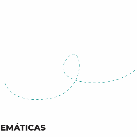
TEMÁTICAS