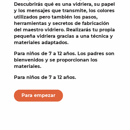
Descubrirás qué es una
vidriera
, su papel
y los mensajes que transmite, los colores
utilizados pero también los pasos,
herramientas y secretos de fabricación
del
maestro vidriero
. Realizarás tu propia
pequeña vidriera gracias a una técnica y
materiales adaptados.
Para
niños de 7 a 12 años
. Los padres son
bienvenidos y se proporcionan los
materiales.
Para niños de 7 a 12 años.
Para empezar