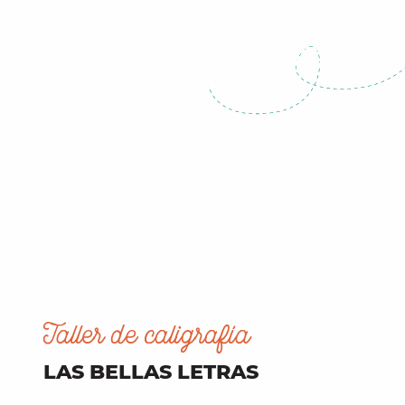
Taller de caligrafía
LAS BELLAS LETRAS