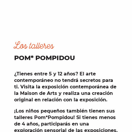
Los talleres
POM* POMPIDOU
¿Tienes entre
5 y 12 años
? El arte
contemporáneo no tendrá secretos para
ti. Visita la exposición contemporánea de
la Maison de Arts y realiza una creación
original en relación con la exposición.
¡Los
niños pequeños
también tienen sus
talleres Pom*Pompidou! Si tienes menos
de 4 años, participarás en una
exploración sensorial
de las exposiciones.