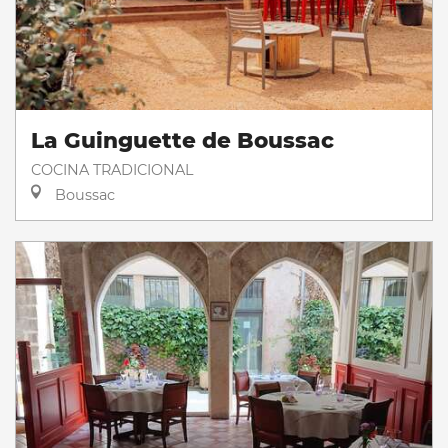
La Guinguette de Boussac
COCINA TRADICIONAL
Boussac