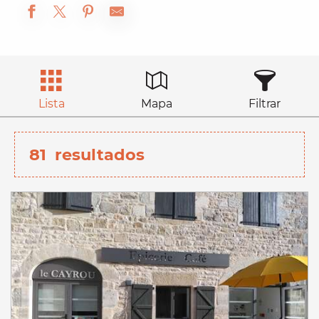
Lista
Mapa
Filtrar
81
resultados