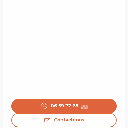
06 59 77 68
▒▒
Contáctenos