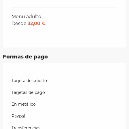
Menú adulto
Desde
32,00 €
Formas de pago
Tarjeta de crédito
Tarjetas de pago
En metálico
Paypal
Transferencias