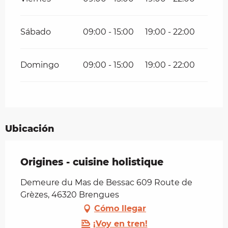
Sábado
09:00 - 15:00
19:00 - 22:00
Domingo
09:00 - 15:00
19:00 - 22:00
Ubicación
Origines - cuisine holistique
Demeure du Mas de Bessac 609 Route de
Grèzes, 46320 Brengues
Cómo llegar
¡Voy en tren!