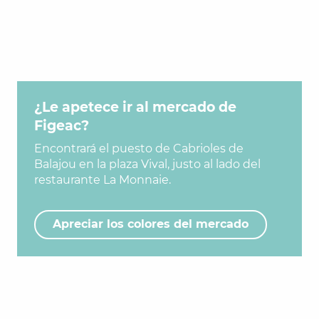
¿Le apetece ir al mercado de
Figeac?
Encontrará el puesto de Cabrioles de
Balajou en la plaza Vival, justo al lado del
restaurante La Monnaie.
Apreciar los colores del mercado