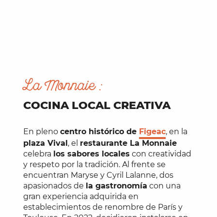
La Monnaie :
COCINA LOCAL CREATIVA
En pleno
centro histórico de
Figeac
, en la
plaza Vival
, el
restaurante La Monnaie
celebra
los sabores locales
con creatividad
y respeto por la tradición. Al frente se
encuentran Maryse y Cyril Lalanne, dos
apasionados de
la gastronomía
con una
gran experiencia adquirida en
establecimientos de renombre de París y