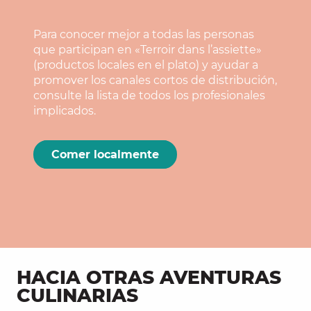
Para conocer mejor a todas las personas
que participan en «Terroir dans l’assiette»
(productos locales en el plato) y ayudar a
promover los canales cortos de distribución,
consulte la lista de todos los profesionales
implicados.
Comer localmente
HACIA OTRAS AVENTURAS
CULINARIAS