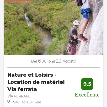
6
23
Del
Julio
al
Agosto
Nature et Loisirs -
Location de matériel
9.5
Via ferrata
Excellente
VÍA FERRATA
Sauliac-sur-Célé