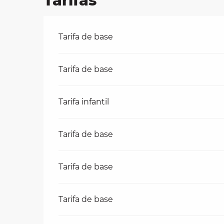
Tarifas
Tarifas 2026
Tarifa de base
Tarifa de base
Tarifa infantil
Tarifa de base
Tarifa de base
Tarifa de base