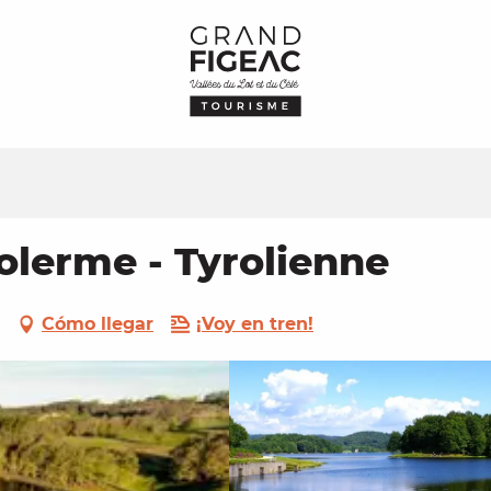
olerme - Tyrolienne
Cómo llegar
¡Voy en tren!