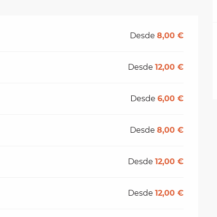
Desde
8,00 €
Desde
12,00 €
Desde
6,00 €
Desde
8,00 €
Desde
12,00 €
Desde
12,00 €