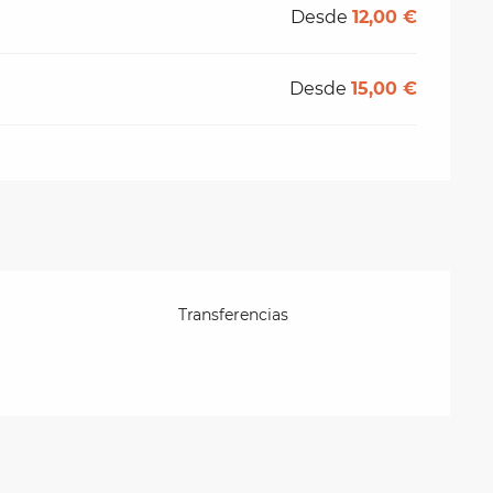
Desde
12,00 €
Desde
15,00 €
Transferencias