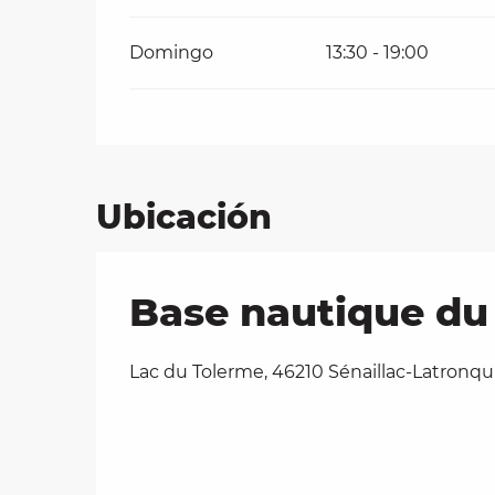
Domingo
13:30 - 19:00
Ubicación
Base nautique du 
Lac du Tolerme, 46210 Sénaillac-Latronqu