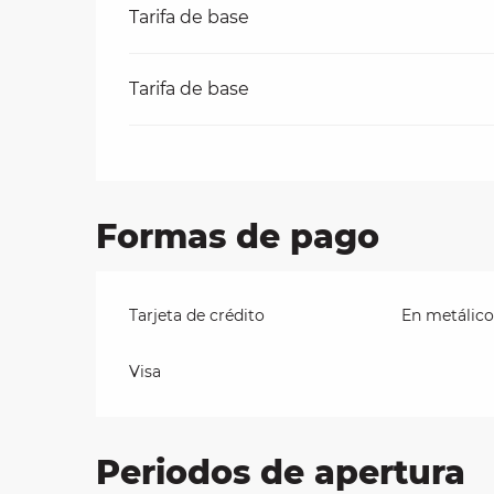
Tarifa de base
Tarifa de base
Formas de pago
Tarjeta de crédito
En metálico
Visa
Periodos de apertura