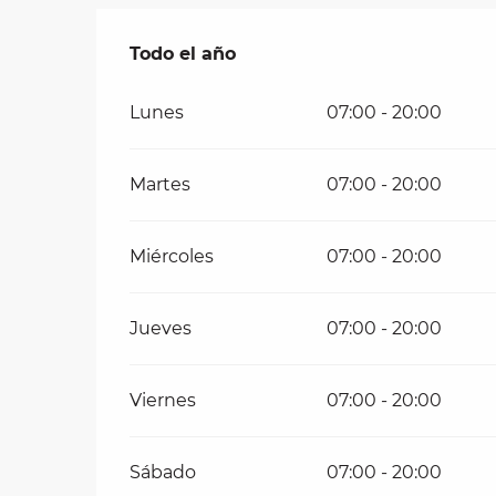
Todo el año
Todo el año
Lunes
07:00 - 20:00
Martes
07:00 - 20:00
Miércoles
07:00 - 20:00
Jueves
07:00 - 20:00
Viernes
07:00 - 20:00
Sábado
07:00 - 20:00