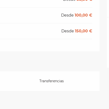
Desde
100,00 €
Desde
150,00 €
Transferencias