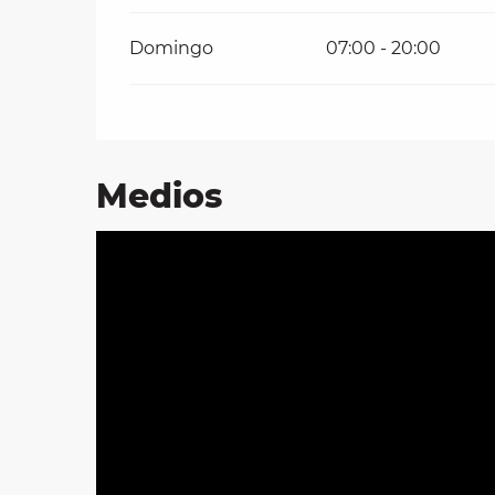
Domingo
07:00 - 20:00
Medios