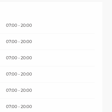
07:00 - 20:00
07:00 - 20:00
07:00 - 20:00
07:00 - 20:00
07:00 - 20:00
07:00 - 20:00