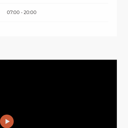
07:00 - 20:00