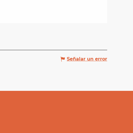
Señalar un error