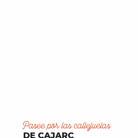
Pasee por las callejuelas
DE CAJARC