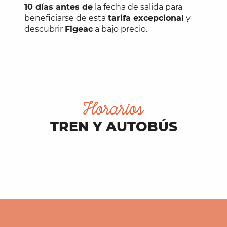
10 días antes de
la fecha de salida para
beneficiarse de esta
tarifa excepcional
y
descubrir
Figeac
a bajo precio.
Horarios
TREN Y AUTOBÚS