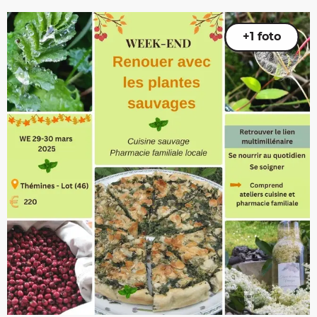
+1 foto