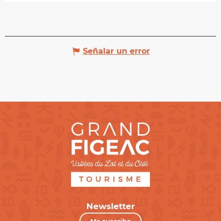
Señalar un error
Newsletter
Me suscribo