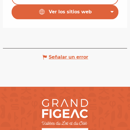
Ver los sitios web
Señalar un error