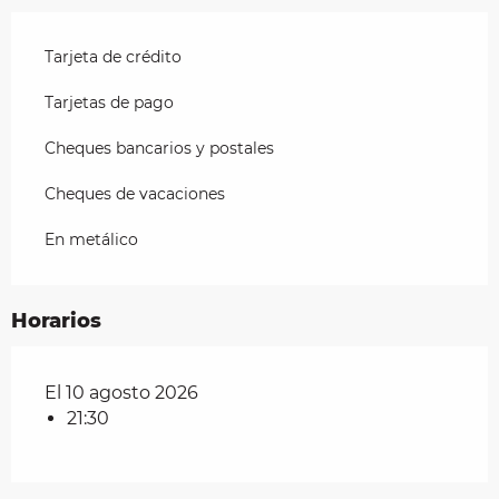
Tarjeta de crédito
Tarjetas de pago
Cheques bancarios y postales
Cheques de vacaciones
En metálico
Horarios
El 10 agosto 2026
21:30