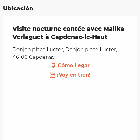
Ubicación
Visite nocturne contée avec Malika
Verlaguet à Capdenac-le-Haut
Donjon place Lucter, Donjon place Lucter,
46100 Capdenac
Cómo llegar
¡Voy en tren!