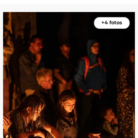
+4 fotos