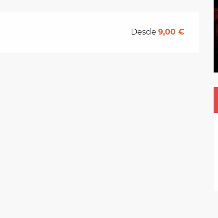
Desde
9,00 €