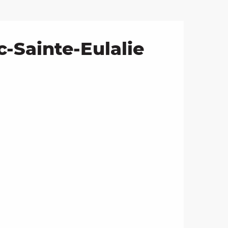
-Sainte-Eulalie