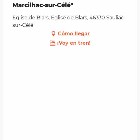
Marcilhac-sur-Célé"
Eglise de Blars, Eglise de Blars, 46330 Sauliac-
sur-Célé
Cómo llegar
¡Voy en tren!