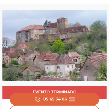
Horarios y datos de contacto
EVENTO TERMINADO
05 65 34 06
▒▒