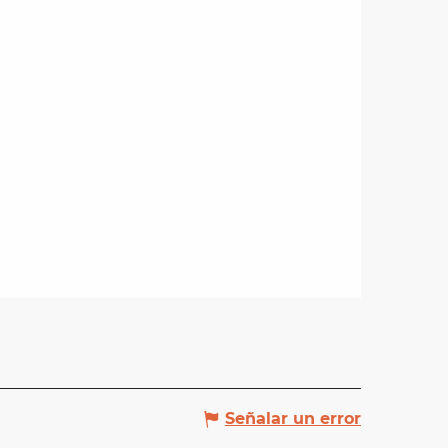
Señalar un error