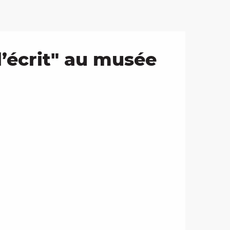
l’écrit" au musée