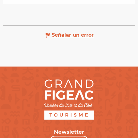
Señalar un error
Newsletter