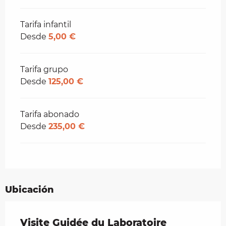
Tarifa infantil
Desde
5,00 €
Tarifa grupo
Desde
125,00 €
Tarifa abonado
Desde
235,00 €
Ubicación
Visite Guidée du Laboratoire