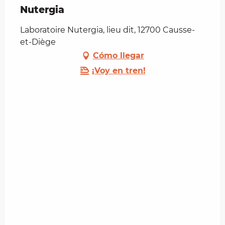
Nutergia
Laboratoire Nutergia, lieu dit, 12700 Causse-
et-Diège
Cómo llegar
¡Voy en tren!