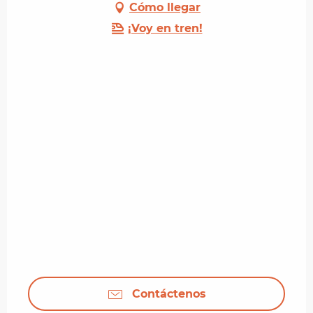
Cómo llegar
¡Voy en tren!
Contáctenos