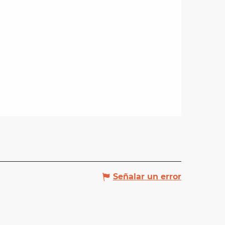
Señalar un error