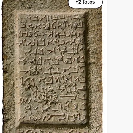
+2 fotos