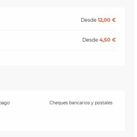
Desde
12,00 €
Desde
4,50 €
 pago
Cheques bancarios y postales