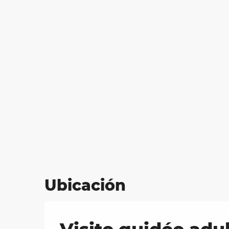
Ubicación