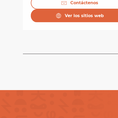
Contáctenos
Ver los sitios web