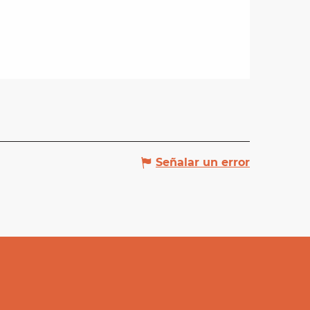
Señalar un error