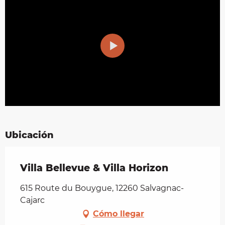
Ubicación
Villa Bellevue & Villa Horizon
615 Route du Bouygue, 12260 Salvagnac-
Cajarc
Cómo llegar