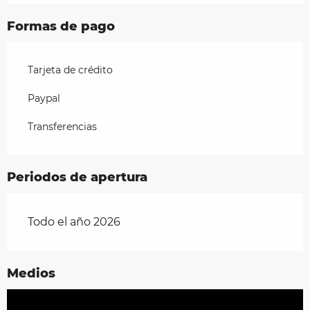
Formas de pago
Tarjeta de crédito
Paypal
Transferencias
Periodos de apertura
Todo el año 2026
Medios