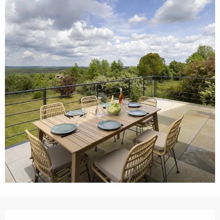
Horarios y datos de contacto