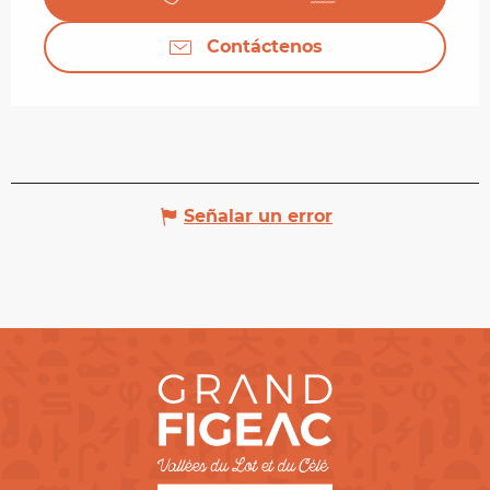
Contáctenos
Señalar un error