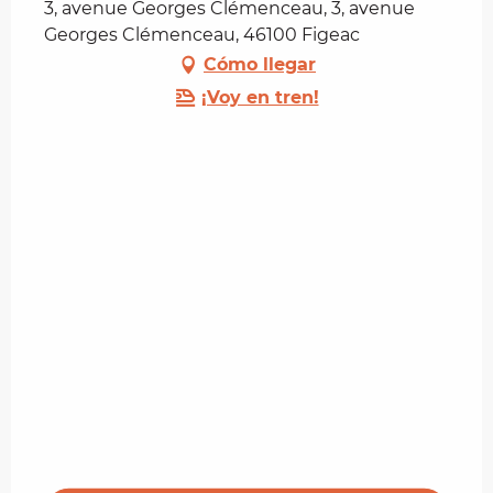
3, avenue Georges Clémenceau, 3, avenue
Georges Clémenceau, 46100 Figeac
Cómo llegar
¡Voy en tren!