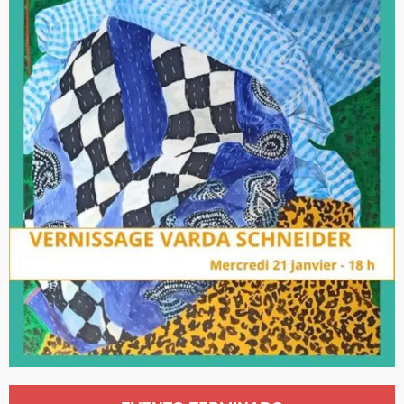
Horarios y datos de contacto