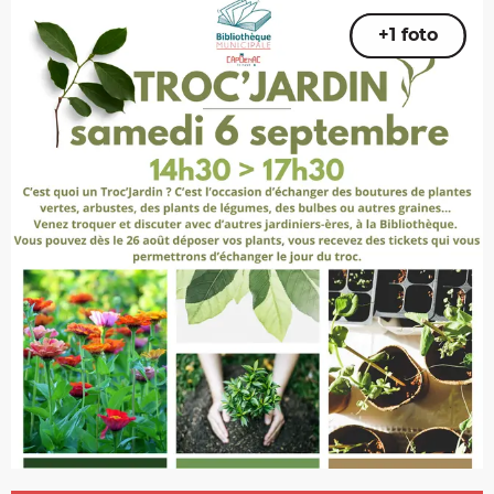
+1 foto