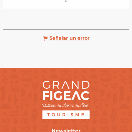
Señalar un error
Newsletter