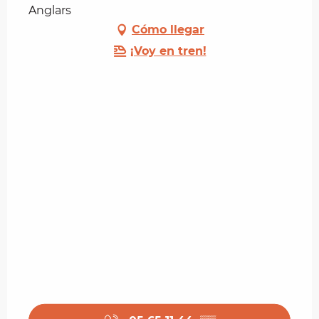
Anglars
Cómo llegar
¡Voy en tren!