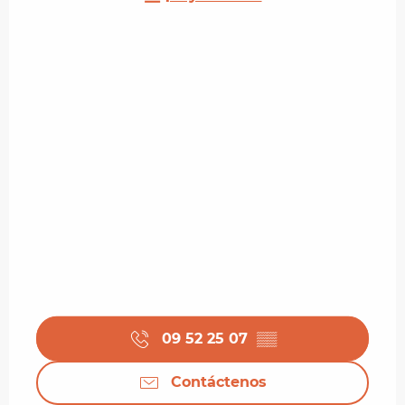
09 52 25 07
▒▒
Contáctenos