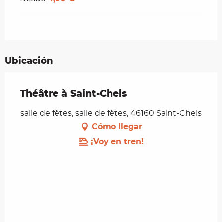
Ubicación
Théâtre à Saint-Chels
salle de fêtes, salle de fêtes, 46160 Saint-Chels
Cómo llegar
¡Voy en tren!