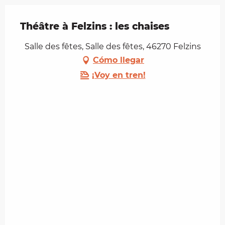
Théâtre à Felzins : les chaises
Salle des fêtes, Salle des fêtes, 46270 Felzins
Cómo llegar
¡Voy en tren!