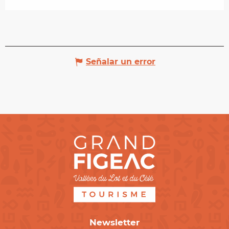
Señalar un error
Newsletter