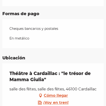
Formas de pago
Cheques bancarios y postales
En metálico
Ubicación
Théâtre à Cardaillac : "le trésor de
Mamma Giulia"
salle des fêtes, salle des fêtes, 46100 Cardaillac
Cómo llegar
¡Voy en tren!