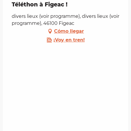
Téléthon à Figeac !
divers lieux (voir programme), divers lieux (voir
programme), 46100 Figeac
Cómo llegar
¡Voy en tren!