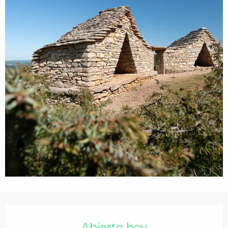
Horarios y datos de contacto
Abierto hoy