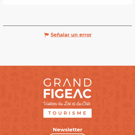
Señalar un error
Newsletter