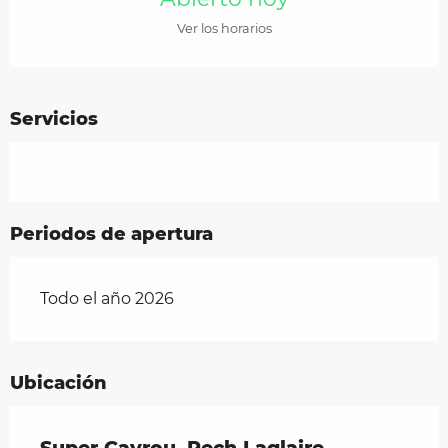
Ver los horarios
Servicios
Periodos de apertura
Todo el año 2026
Ubicación