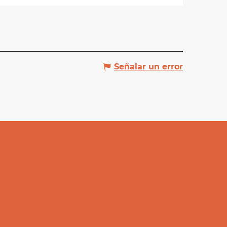
Señalar un error