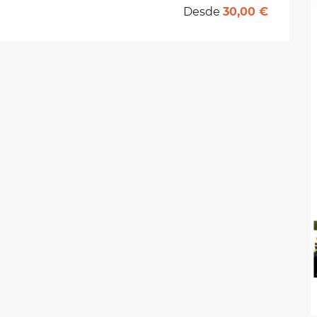
Desde
30,00 €