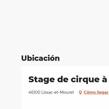
Ubicación
Stage de cirque à
46100 Lissac-et-Mouret
Cómo llegar