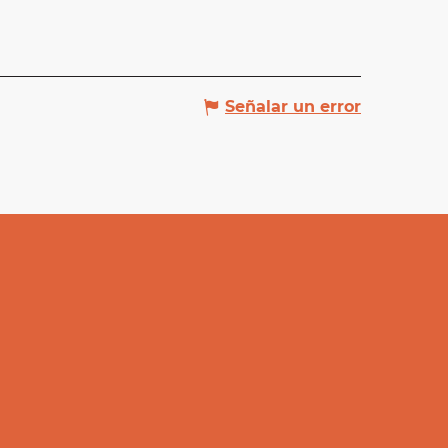
Señalar un error