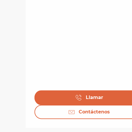
Llamar
Contáctenos