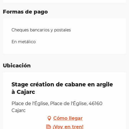
Formas de pago
Cheques bancarios y postales
En metálico
Ubicación
Stage création de cabane en argile
à Cajarc
Place de l'Église, Place de l'Église, 46160
Cajarc
Cómo llegar
¡Voy en tren!