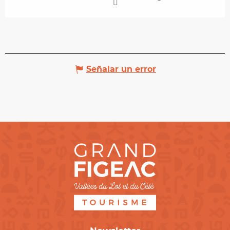
Señalar un error